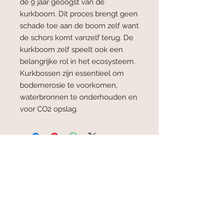
de 9 jaar geoogst van de
kurkboom. Dit proces brengt geen
schade toe aan de boom zelf want
de schors komt vanzelf terug. De
kurkboom zelf speelt ook een
belangrijke rol in het ecosysteem.
Kurkbossen zijn essentieel om
bodemerosie te voorkomen,
waterbronnen te onderhouden en
voor CO2 opslag.