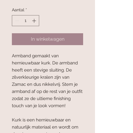
prijs
Aantal
*
In winkelwagen
Armband gemaakt van
hernieuwbaar kurk. De armband
heeft een stevige sluiting. De
zilverkleurige kralen zijn van
Zamac en dus nikkelvrij. Stem je
armband af op de rest van je outfit
zodat ze de ultieme finishing
touch van je look vormen!
Kurk is een hernieuwbaar en
natuurlijk materiaal en wordt om