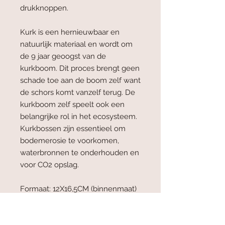
drukknoppen.
Kurk is een hernieuwbaar en
natuurlijk materiaal en wordt om
de 9 jaar geoogst van de
kurkboom. Dit proces brengt geen
schade toe aan de boom zelf want
de schors komt vanzelf terug. De
kurkboom zelf speelt ook een
belangrijke rol in het ecosysteem.
Kurkbossen zijn essentieel om
bodemerosie te voorkomen,
waterbronnen te onderhouden en
voor CO2 opslag.
Formaat: 12X16,5CM (binnenmaat)