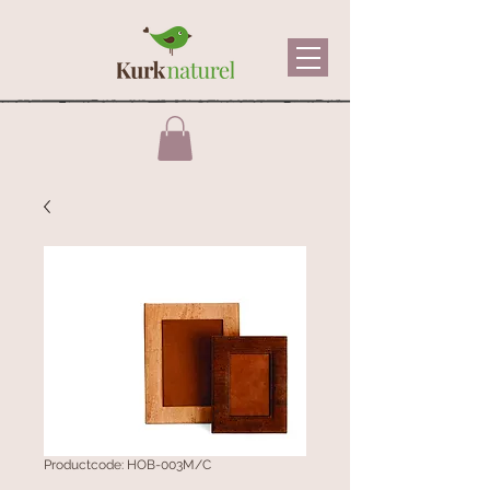
Productcode: HOB-003M/C