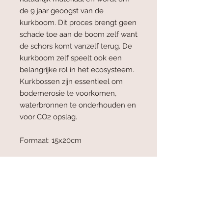
de 9 jaar geoogst van de
kurkboom. Dit proces brengt geen
schade toe aan de boom zelf want
de schors komt vanzelf terug. De
kurkboom zelf speelt ook een
belangrijke rol in het ecosysteem.
Kurkbossen zijn essentieel om
bodemerosie te voorkomen,
waterbronnen te onderhouden en
voor CO2 opslag.
Formaat: 15x20cm