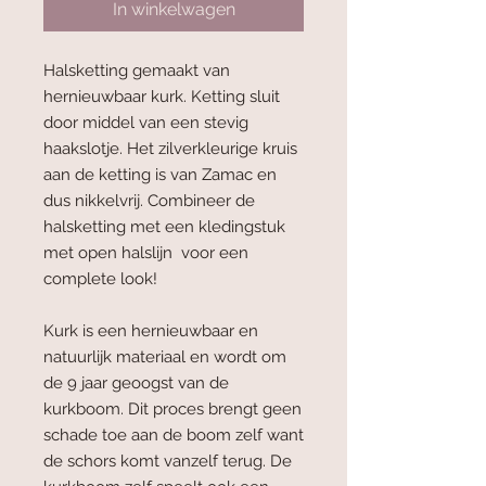
In winkelwagen
Halsketting gemaakt van
hernieuwbaar kurk. Ketting sluit
door middel van een stevig
haakslotje. Het zilverkleurige kruis
aan de ketting is van Zamac en
dus nikkelvrij. Combineer de
halsketting met een kledingstuk
met open halslijn voor een
complete look!
Kurk is een hernieuwbaar en
natuurlijk materiaal en wordt om
de 9 jaar geoogst van de
kurkboom. Dit proces brengt geen
schade toe aan de boom zelf want
de schors komt vanzelf terug. De