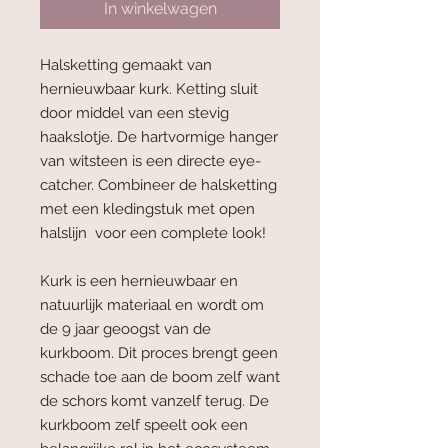
In winkelwagen
Halsketting gemaakt van
hernieuwbaar kurk. Ketting sluit
door middel van een stevig
haakslotje. De hartvormige hanger
van witsteen is een directe eye-
catcher. Combineer de halsketting
met een kledingstuk met open
halslijn voor een complete look!
Kurk is een hernieuwbaar en
natuurlijk materiaal en wordt om
de 9 jaar geoogst van de
kurkboom. Dit proces brengt geen
schade toe aan de boom zelf want
de schors komt vanzelf terug. De
kurkboom zelf speelt ook een