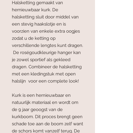
Halsketting gemaakt van
hernieuwbaar kurk. De
halsketting sluit door middel van
een stevig haakslotje en is
voorzien van enkele extra oogjes
zodat u de ketting op
verschillende lengtes kunt dragen.
De roségoudkleurige hanger kan
je zowel sportief als gekleed
dragen. Combineer de halsketting
met een kledingstuk met open
halslijn voor een complete look!
Kurk is een hernieuwbaar en
natuurlijk materiaal en wordt om
de 9 jaar geoogst van de
kurkboom. Dit proces brengt geen
schade toe aan de boom zelf want
de schors komt vanzelf terug. De