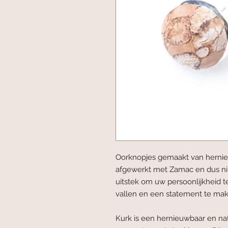
Oorknopjes gemaakt van hernie
afgewerkt met Zamac en dus nikke
uitstek om uw persoonlijkheid t
vallen en een statement te mak
Kurk is een hernieuwbaar en nat