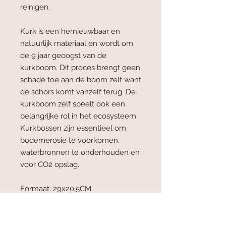
reinigen.
Kurk is een hernieuwbaar en
natuurlijk materiaal en wordt om
de 9 jaar geoogst van de
kurkboom. Dit proces brengt geen
schade toe aan de boom zelf want
de schors komt vanzelf terug. De
kurkboom zelf speelt ook een
belangrijke rol in het ecosysteem.
Kurkbossen zijn essentieel om
bodemerosie te voorkomen,
waterbronnen te onderhouden en
voor CO2 opslag.
Formaat: 29x20,5CM