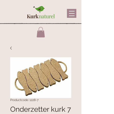
Productcode: 1228-7
Onderzetter kurk 7