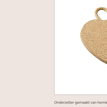
Onderzetter gemaakt van hernieuw