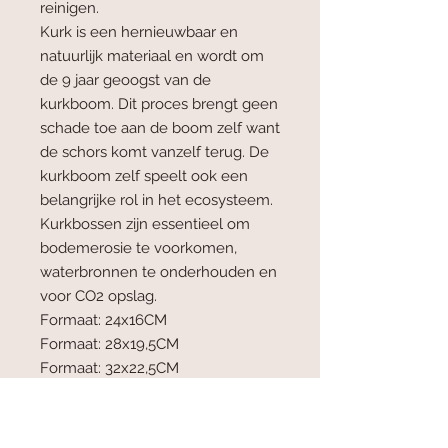
reinigen.
Kurk is een hernieuwbaar en
natuurlijk materiaal en wordt om
de 9 jaar geoogst van de
kurkboom. Dit proces brengt geen
schade toe aan de boom zelf want
de schors komt vanzelf terug. De
kurkboom zelf speelt ook een
belangrijke rol in het ecosysteem.
Kurkbossen zijn essentieel om
bodemerosie te voorkomen,
waterbronnen te onderhouden en
voor CO2 opslag.
Formaat: 24x16CM
Formaat: 28x19,5CM
Formaat: 32x22,5CM