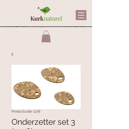
Productcode: 1276
Onderzetter set 3