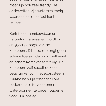
maar zijn ook zeer trendy! De
onderzetters zijn waterbestendig,
waardoor je ze perfect kunt
reinigen.
Kurk is een hernieuwbaar en
natuurlijk materiaal en wordt om
de 9 jaar geoogst van de
kurkboom. Dit proces brengt geen
schade toe aan de boom zelf want
de schors komt vanzelf terug. De
kurkboom zelf speelt ook een
belangrijke rol in het ecosysteem.
Kurkbossen zijn essentieel om
bodemerosie te voorkomen,
waterbronnen te onderhouden en
voor CO2 opslag.