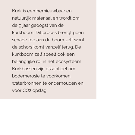
Kurk is een hernieuwbaar en
natuurlijk materiaal en wordt om
de 9 jaar geoogst van de
kurkboom. Dit proces brengt geen
schade toe aan de boom zelf want
de schors komt vanzelf terug. De
kurkboom zelf speelt ook een
belangrijke rol in het ecosysteem.
Kurkbossen zijn essentieel om
bodemerosie te voorkomen,
waterbronnen te onderhouden en
voor CO2 opslag.