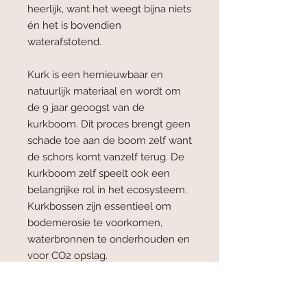
heerlijk, want het weegt bijna niets
én het is bovendien
waterafstotend.
Kurk is een hernieuwbaar en
natuurlijk materiaal en wordt om
de 9 jaar geoogst van de
kurkboom. Dit proces brengt geen
schade toe aan de boom zelf want
de schors komt vanzelf terug. De
kurkboom zelf speelt ook een
belangrijke rol in het ecosysteem.
Kurkbossen zijn essentieel om
bodemerosie te voorkomen,
waterbronnen te onderhouden en
voor CO2 opslag.