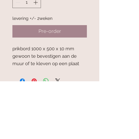
levering +/- 2weken
Pre-order
prikbord 1000 x 500 x 10 mm
gewoon te bevestigen aan de
muur of te kleven op een plaat