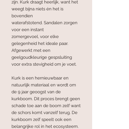
zijn. Kurk draagt heerlijk, want het
weegt bijna niets én het is
bovendien
waterafstotend. Sandalen zorgen
voor een instant
zomergevoel, voor elke
gelegenheid het ideale paar.
Afgewerkt met een
geelgoudkleurige gespsluiting
voor extra stevigheid om je voet.
Kurk is een hernieuwbaar en
natuurlijk materiaal en wordt om
de 9 jaar geoogst van de
kurkboom. Dit proces brengt geen
schade toe aan de boom zelf want
de schors komt vanzelf terug. De
kurkboom zelf speelt ook een
belangrijke rol in het ecosysteem.