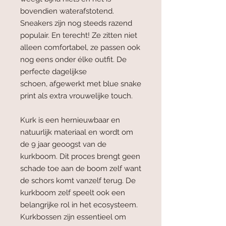
bovendien waterafstotend.
Sneakers zijn nog steeds razend
populair. En terecht! Ze zitten niet
alleen comfortabel, ze passen ook
nog eens onder élke outfit. De
perfecte dagelijkse
schoen, afgewerkt met blue snake
print als extra vrouwelijke touch.
Kurk is een hernieuwbaar en
natuurlijk materiaal en wordt om
de 9 jaar geoogst van de
kurkboom. Dit proces brengt geen
schade toe aan de boom zelf want
de schors komt vanzelf terug. De
kurkboom zelf speelt ook een
belangrijke rol in het ecosysteem.
Kurkbossen zijn essentieel om