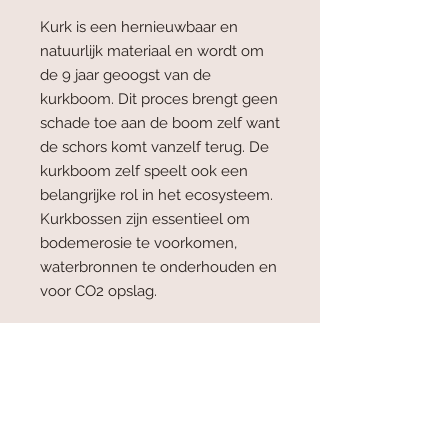
Kurk is een hernieuwbaar en
natuurlijk materiaal en wordt om
de 9 jaar geoogst van de
kurkboom. Dit proces brengt geen
schade toe aan de boom zelf want
de schors komt vanzelf terug. De
kurkboom zelf speelt ook een
belangrijke rol in het ecosysteem.
Kurkbossen zijn essentieel om
bodemerosie te voorkomen,
waterbronnen te onderhouden en
voor CO2 opslag.