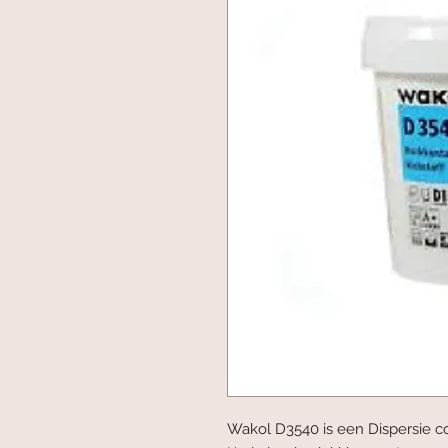
Wakol D3540 is een Dispersie con