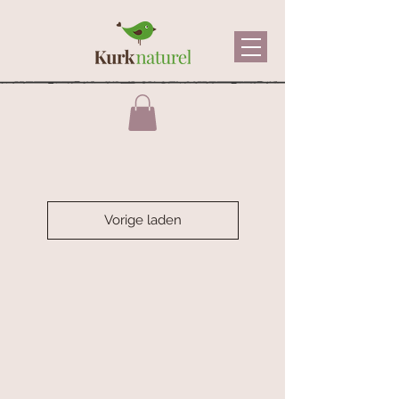
Vorige laden